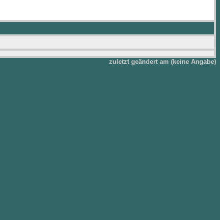
zuletzt geändert am (keine Angabe)