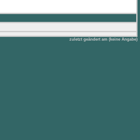
zuletzt geändert am (keine Angabe)