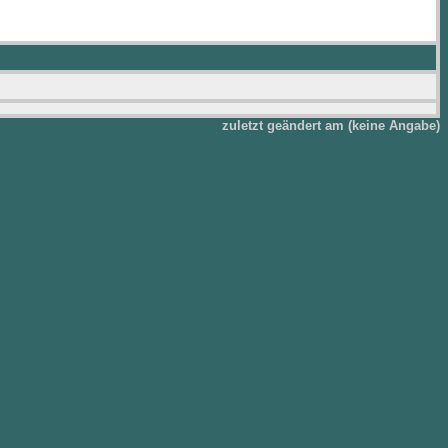
zuletzt geändert am (keine Angabe)