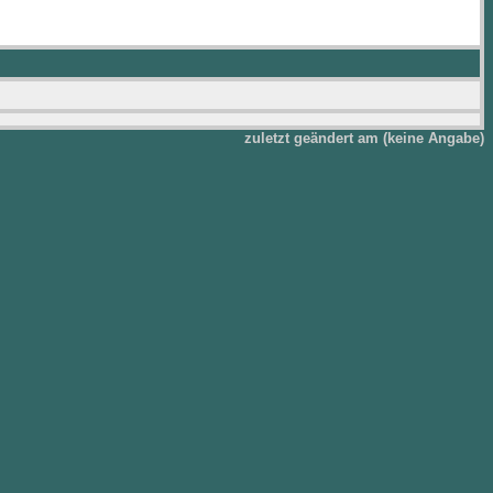
zuletzt geändert am (keine Angabe)