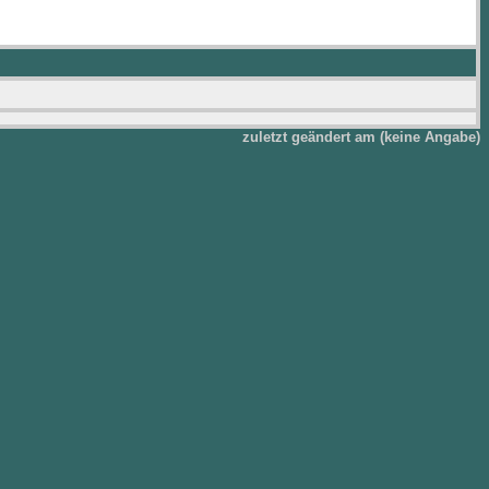
zuletzt geändert am (keine Angabe)