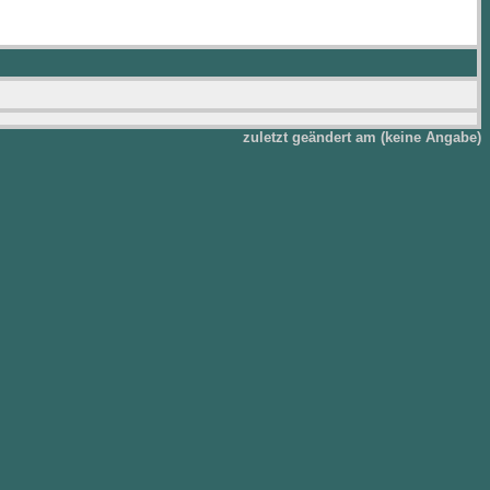
zuletzt geändert am (keine Angabe)