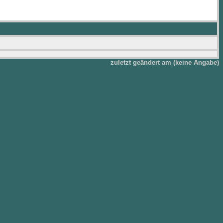
zuletzt geändert am (keine Angabe)