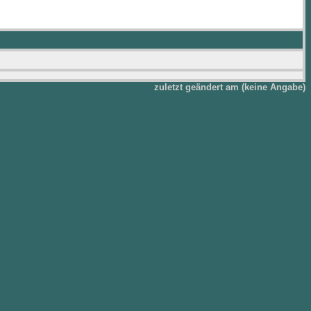
zuletzt geändert am (keine Angabe)