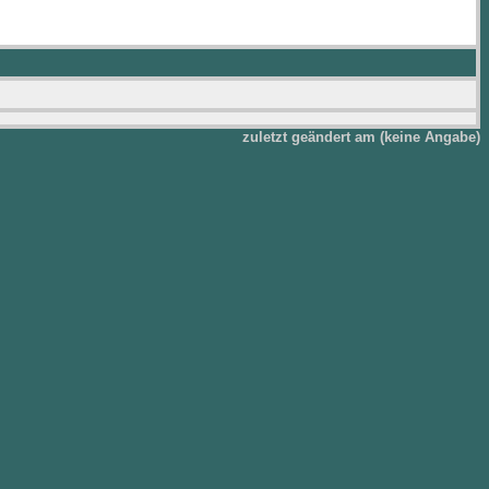
zuletzt geändert am (keine Angabe)