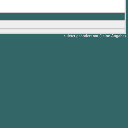
zuletzt geändert am (keine Angabe)