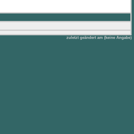
zuletzt geändert am (keine Angabe)