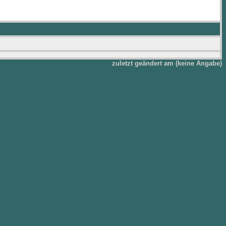
zuletzt geändert am (keine Angabe)