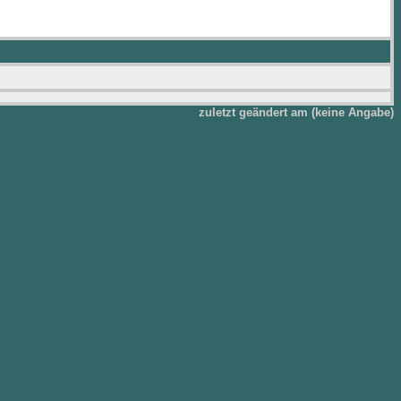
zuletzt geändert am (keine Angabe)