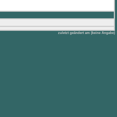
zuletzt geändert am (keine Angabe)