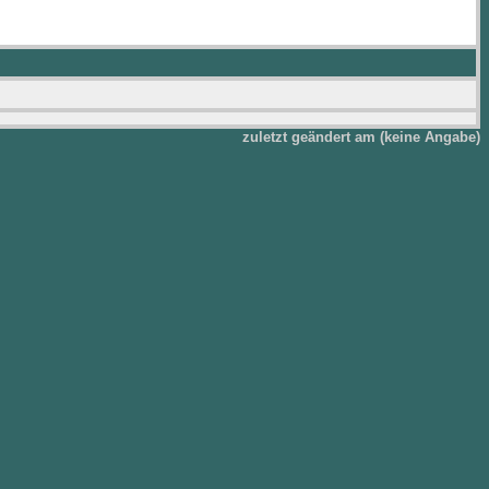
zuletzt geändert am (keine Angabe)