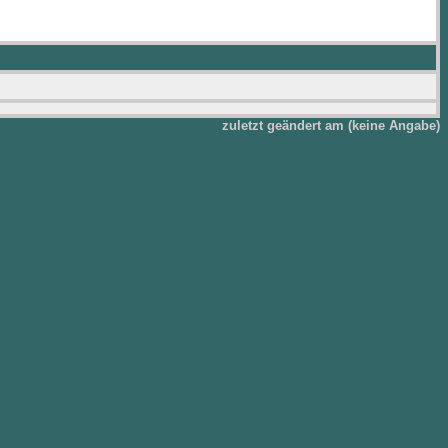
zuletzt geändert am (keine Angabe)