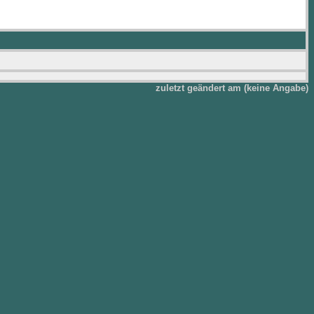
zuletzt geändert am (keine Angabe)