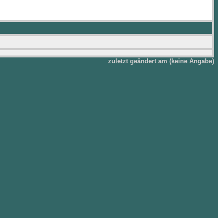
zuletzt geändert am (keine Angabe)