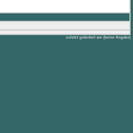
zuletzt geändert am (keine Angabe)