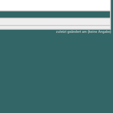
zuletzt geändert am (keine Angabe)