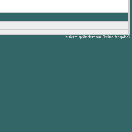
zuletzt geändert am (keine Angabe)