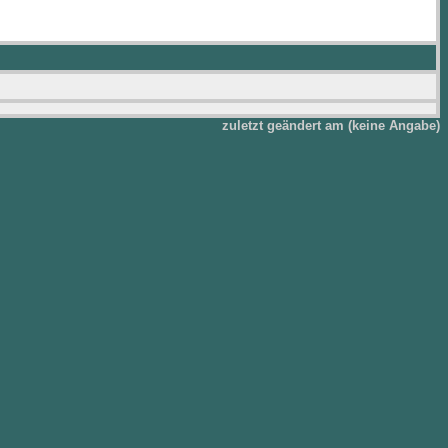
zuletzt geändert am (keine Angabe)