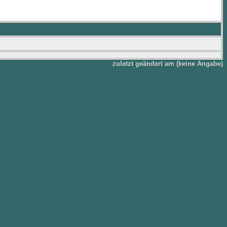
zuletzt geändert am (keine Angabe)