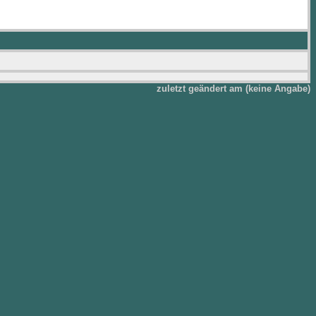
zuletzt geändert am (keine Angabe)