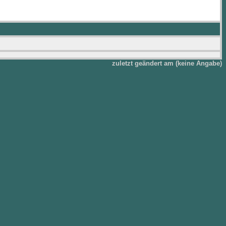
zuletzt geändert am (keine Angabe)