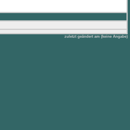
zuletzt geändert am (keine Angabe)