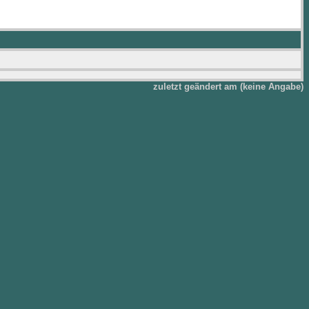
zuletzt geändert am (keine Angabe)