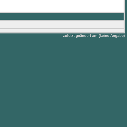
zuletzt geändert am (keine Angabe)