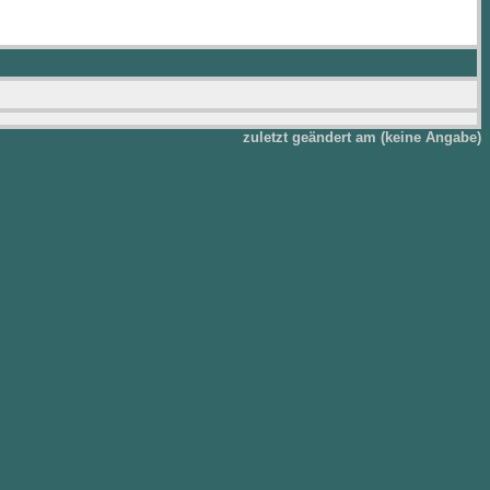
zuletzt geändert am (keine Angabe)