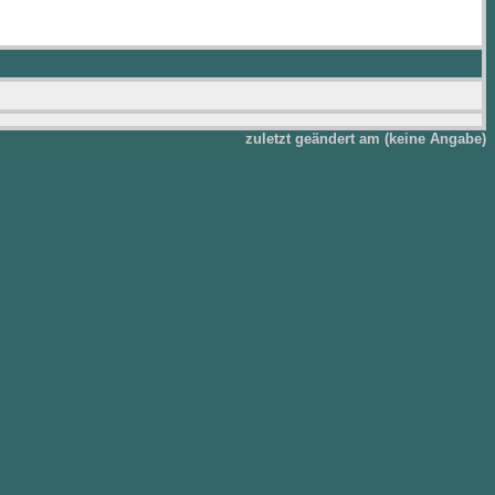
zuletzt geändert am (keine Angabe)