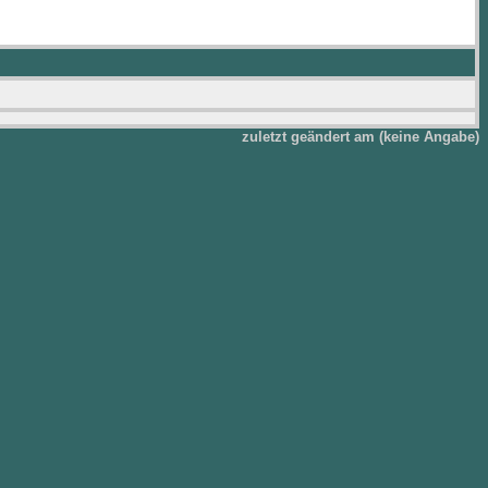
zuletzt geändert am (keine Angabe)