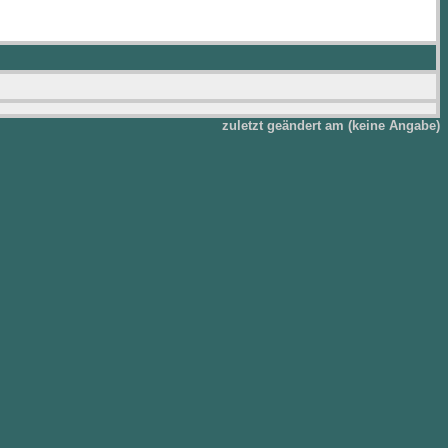
zuletzt geändert am (keine Angabe)