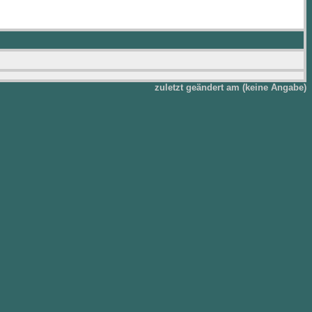
zuletzt geändert am (keine Angabe)