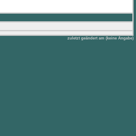
zuletzt geändert am (keine Angabe)