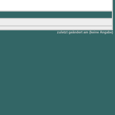
zuletzt geändert am (keine Angabe)