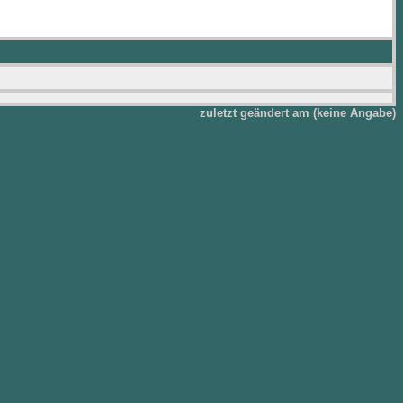
zuletzt geändert am (keine Angabe)