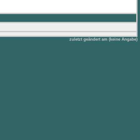
zuletzt geändert am (keine Angabe)