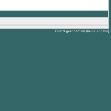
zuletzt geändert am (keine Angabe)