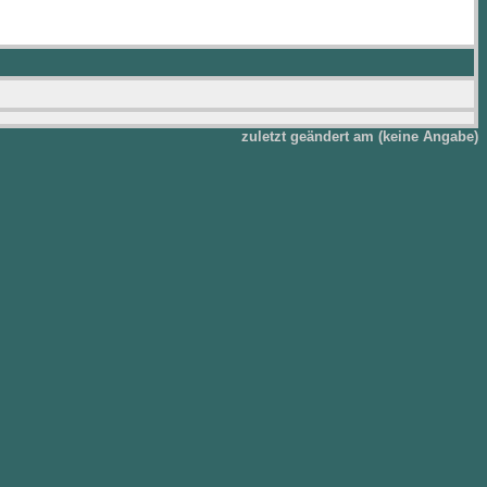
zuletzt geändert am (keine Angabe)