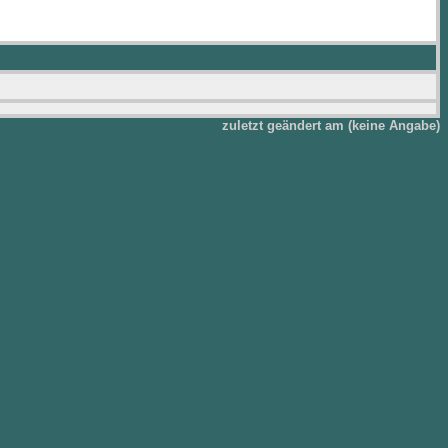
zuletzt geändert am (keine Angabe)