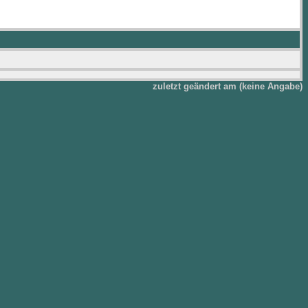
zuletzt geändert am (keine Angabe)