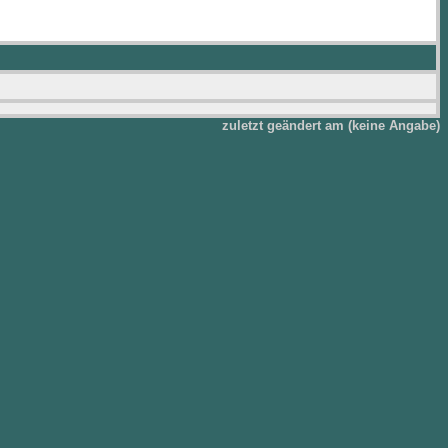
zuletzt geändert am (keine Angabe)