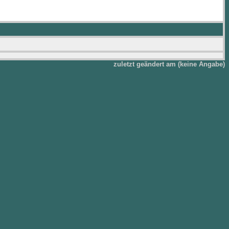
zuletzt geändert am (keine Angabe)