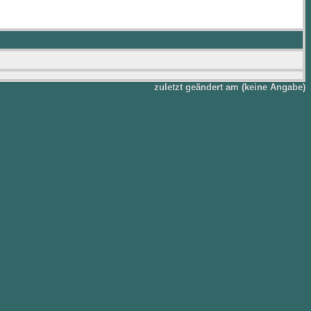
zuletzt geändert am (keine Angabe)