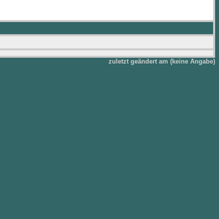
zuletzt geändert am (keine Angabe)