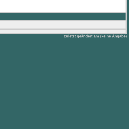
zuletzt geändert am (keine Angabe)