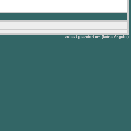
zuletzt geändert am (keine Angabe)