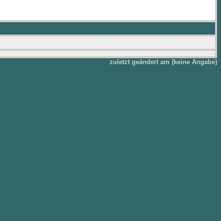
zuletzt geändert am (keine Angabe)