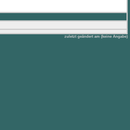
zuletzt geändert am (keine Angabe)