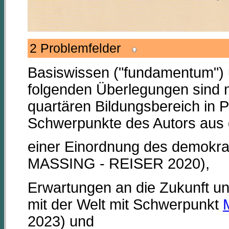
2 Problemfelder
Basiswissen ("fundamentum") 
folgenden Überlegungen sind n
quartären Bildungsbereich in P
Schwerpunkte des Autors aus 
einer Einordnung des demokra
MASSING - REISER 2020),
Erwartungen an die Zukunft un
mit der Welt mit Schwerpunkt
M
2023) und