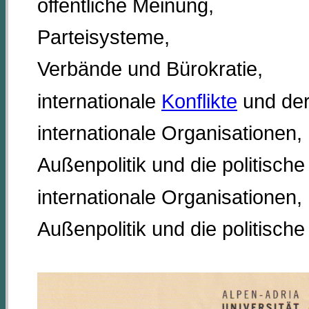
öffentliche Meinung,
Parteisysteme,
Verbände und Bürokratie,
internationale
Konflikte
und der
internationale Organisationen,
Außenpolitik und die politisch
internationale Organisationen,
Außenpolitik und die politisch